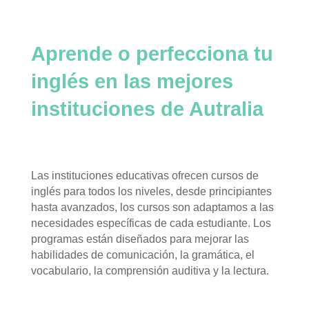
Aprende o perfecciona tu
inglés en las mejores
instituciones de Autralia
L
as instituciones educativas ofrecen cursos de
inglés para todos los niveles, desde principiantes
hasta avanzados, los cursos son adaptamos a las
necesidades específicas de cada estudiante. Los
programas están diseñados para mejorar las
habilidades de comunicación, la gramática, el
vocabulario, la comprensión auditiva y la lectura.