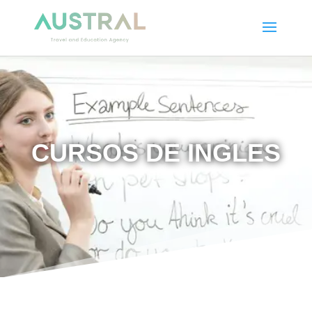
CURSOS DE INGLES