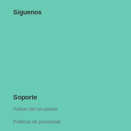
Siguenos
Soporte
Hablar con un asesor
Políticas de privacidad