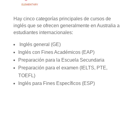
Hay cinco categorías principales de cursos de
inglés que se ofrecen generalmente en Australia a
estudiantes internacionales:
Inglés general (GE)
Inglés con Fines Académicos (EAP)
Preparación para la Escuela Secundaria
Preparación para el examen (IELTS, PTE,
TOEFL)
Inglés para Fines Específicos (ESP)