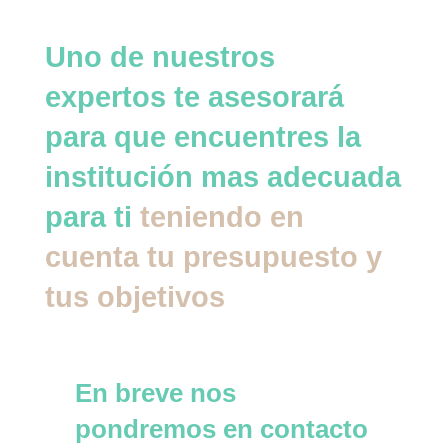
Uno de nuestros
expertos te asesorará
para que encuentres la
institución mas adecuada
para ti
teniendo en
cuenta tu presupuesto y
tus objetivos
En breve nos
pondremos en contacto