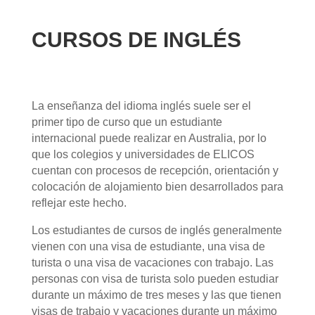
CURSOS DE INGLÉS
La enseñanza del idioma inglés suele ser el
primer tipo de curso que un estudiante
internacional puede realizar en Australia, por lo
que los colegios y universidades de ELICOS
cuentan con procesos de recepción, orientación y
colocación de alojamiento bien desarrollados para
reflejar este hecho.
Los estudiantes de cursos de inglés generalmente
vienen con una visa de estudiante, una visa de
turista o una visa de vacaciones con trabajo. Las
personas con visa de turista solo pueden estudiar
durante un máximo de tres meses y las que tienen
visas de trabajo y vacaciones durante un máximo