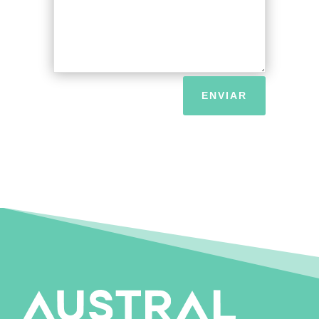
ENVIAR