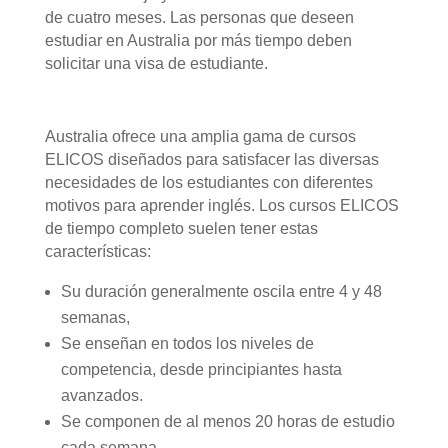
de cuatro meses. Las personas que deseen
estudiar en Australia por más tiempo deben
solicitar una visa de estudiante.
Australia ofrece una amplia gama de cursos
ELICOS diseñados para satisfacer las diversas
necesidades de los estudiantes con diferentes
motivos para aprender inglés. Los cursos ELICOS
de tiempo completo suelen tener estas
características:
Su duración generalmente oscila entre 4 y 48
semanas,
Se enseñan en todos los niveles de
competencia, desde principiantes hasta
avanzados.
Se componen de al menos 20 horas de estudio
cada semana.