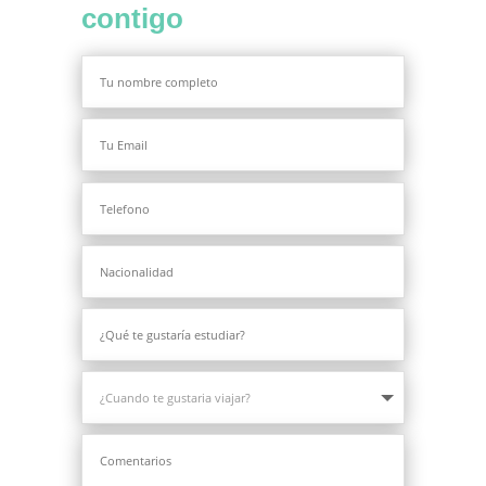
contigo