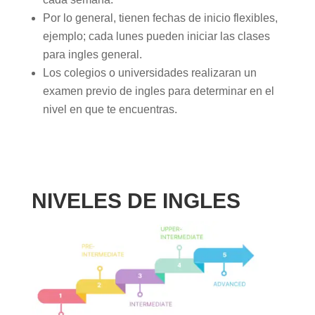
Por lo general, tienen fechas de inicio flexibles,
ejemplo; cada lunes pueden iniciar las clases
para ingles general.
Los colegios o universidades realizaran un
examen previo de ingles para determinar en el
nivel en que te encuentras.
NIVELES DE INGLES